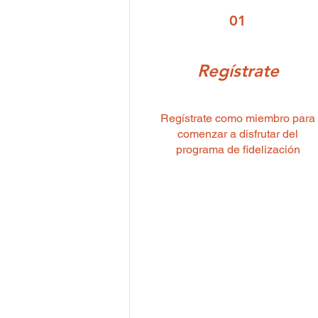
01
Regístrate
Regístrate como miembro para
comenzar a disfrutar del
programa de fidelización