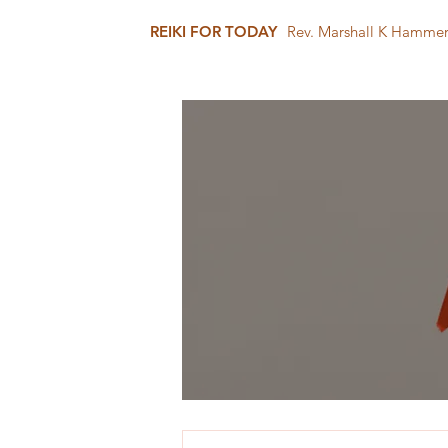
REIKI FOR TODAY
Rev. Marshall K Hamme