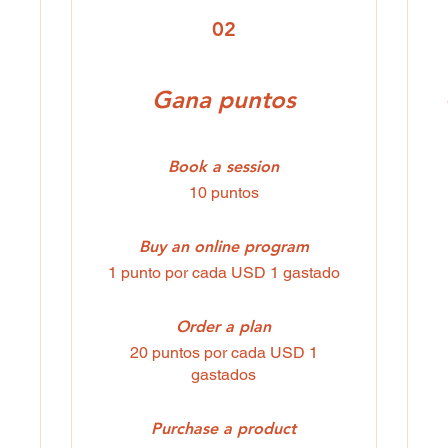
02
Gana puntos
Book a session
10 puntos
Buy an online program
1 punto por cada USD 1 gastado
Order a plan
20 puntos por cada USD 1
gastados
Purchase a product