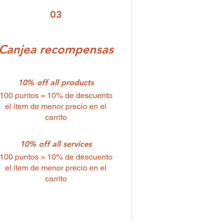
03
Canjea recompensas
10% off all products
100 puntos = 10% de descuento
el ítem de menor precio en el
carrito
10% off all services
100 puntos = 10% de descuento
el ítem de menor precio en el
carrito