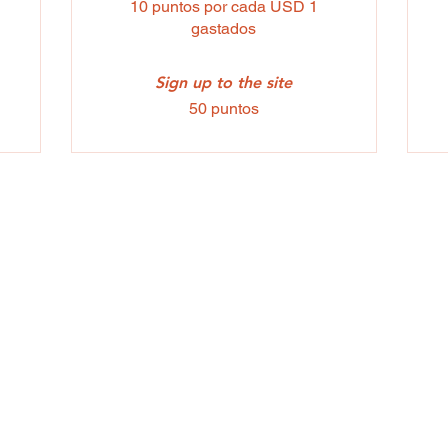
10 puntos por cada USD 1
gastados
Sign up to the site
50 puntos